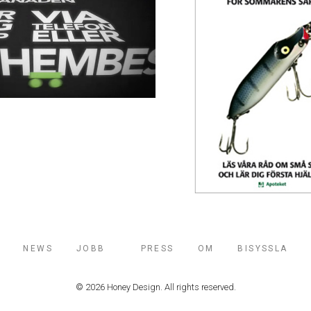
NEWS
JOBB
PRESS
OM
BISYSSLA
© 2026 Honey Design. All rights reserved.