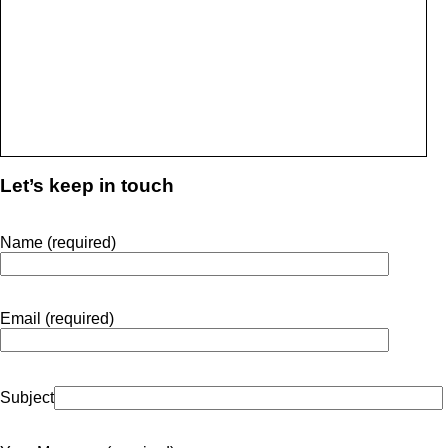
Let’s keep in touch
Name (required)
Email (required)
Subject