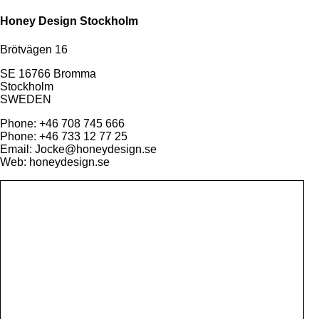
Honey Design Stockholm
Brötvägen 16
SE 16766 Bromma
Stockholm
SWEDEN
Phone: +46 708 745 666
Phone: +46 733 12 77 25
Email: Jocke@honeydesign.se
Web: honeydesign.se