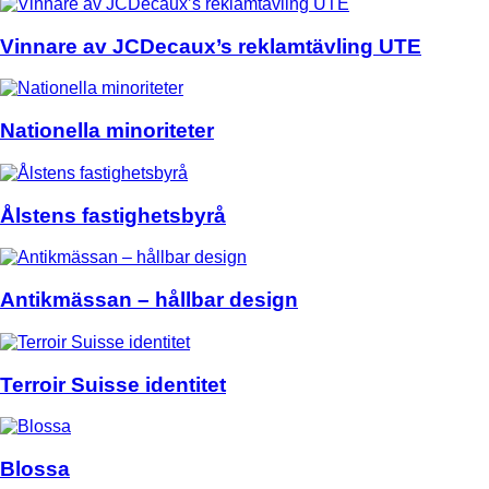
Vinnare av JCDecaux’s reklamtävling UTE
Nationella minoriteter
Ålstens fastighetsbyrå
Antikmässan – hållbar design
Terroir Suisse identitet
Blossa