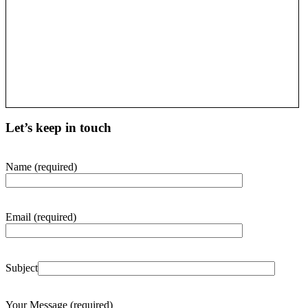
Let’s keep in touch
Name (required)
Email (required)
Subject
Your Message (required)