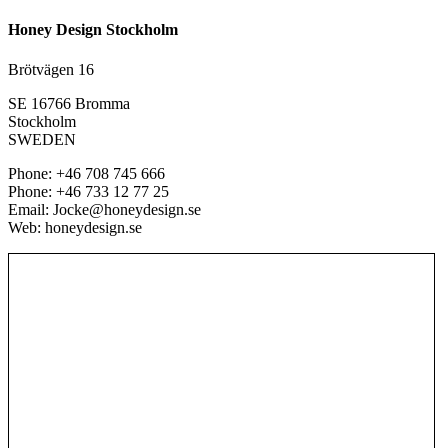
Honey Design Stockholm
Brötvägen 16
SE 16766 Bromma
Stockholm
SWEDEN
Phone: +46 708 745 666
Phone: +46 733 12 77 25
Email: Jocke@honeydesign.se
Web: honeydesign.se