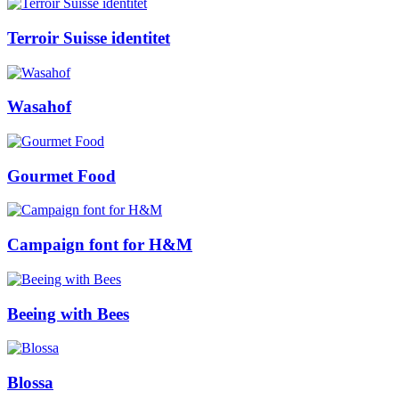
Terroir Suisse identitet
Wasahof
Gourmet Food
Campaign font for H&M
Beeing with Bees
Blossa