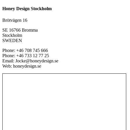
Honey Design Stockholm
Brötvägen 16
SE 16766 Bromma
Stockholm
SWEDEN
Phone: +46 708 745 666
Phone: +46 733 12 77 25
Email: Jocke@honeydesign.se
Web: honeydesign.se