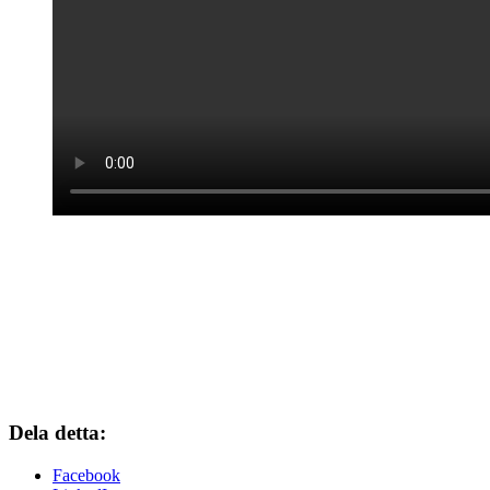
Dela detta:
Facebook