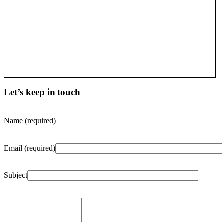
Let’s keep in touch
Name (required)
Email (required)
Subject