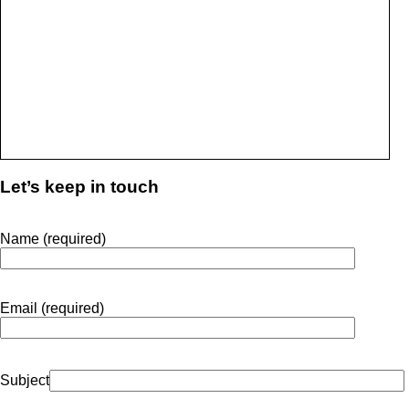
Let’s keep in touch
Name (required)
Email (required)
Subject