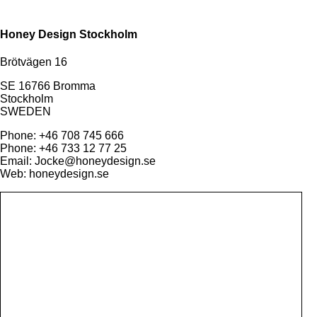
Honey Design Stockholm
Brötvägen 16
SE 16766 Bromma
Stockholm
SWEDEN
Phone: +46 708 745 666
Phone: +46 733 12 77 25
Email: Jocke@honeydesign.se
Web: honeydesign.se